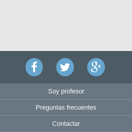
Soy profesor
Preguntas frecuentes
Contactar