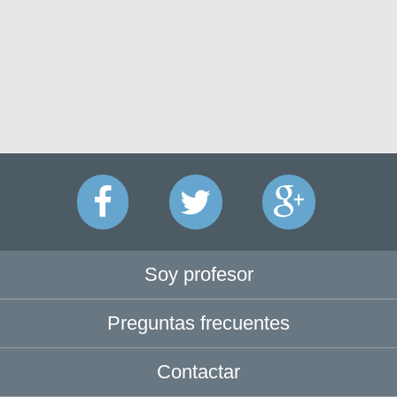
Soy profesor
Preguntas frecuentes
Contactar