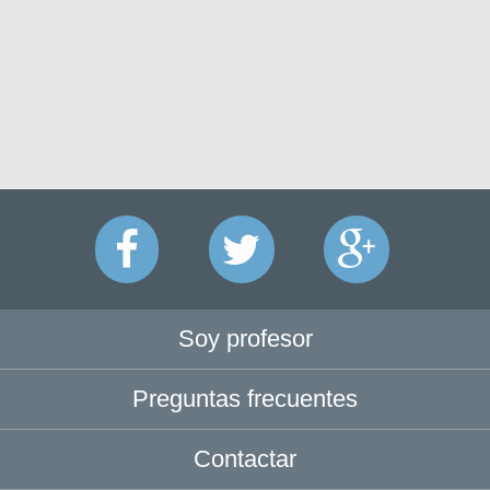
Soy profesor
Preguntas frecuentes
Contactar