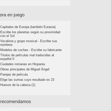
ora en juego
Capitales de Europa (también Eurasia)
Escribe los planetas según su proximidad
con el Sol
Vocalista y grupo musical - Escribe sus
nombres
Modelos de coches - Escribe su fabricante
Títulos de películas mal traducidas al
español II
Ciudades romanas en Hispania
Obras principales de Miguel Ángel
Parejas de película
Elige las sumas cuyo resultado es 23
Huesos de la cabeza (1)
 recomendamos