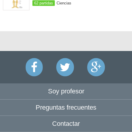
62 partidas
Ciencias
Soy profesor
Preguntas frecuentes
Contactar