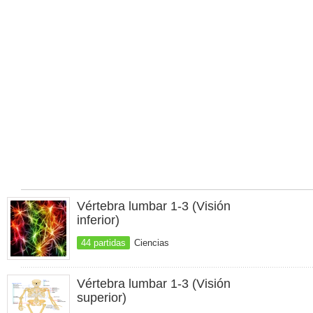
Vértebra lumbar 1-3 (Visión
inferior)
44 partidas
Ciencias
Vértebra lumbar 1-3 (Visión
superior)