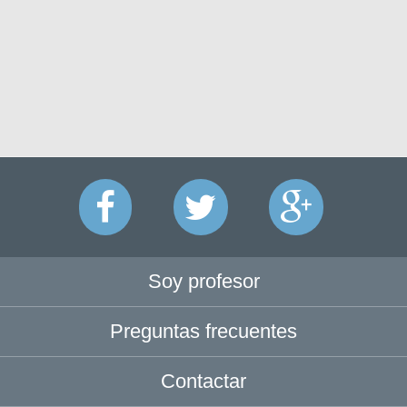
Soy profesor
Preguntas frecuentes
Contactar