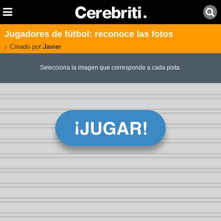
Jugadores de fútbol: reconoce las fotos
Creado por:
Javier
Selecciona la imagen que corresponde a cada pista.