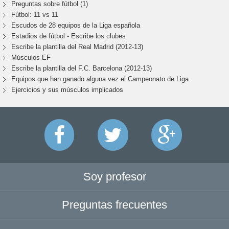
Preguntas sobre fútbol (1)
Fútbol: 11 vs 11
Escudos de 28 equipos de la Liga española
Estadios de fútbol - Escribe los clubes
Escribe la plantilla del Real Madrid (2012-13)
Músculos EF
Escribe la plantilla del F.C. Barcelona (2012-13)
Equipos que han ganado alguna vez el Campeonato de Liga
Ejercicios y sus músculos implicados
Soy profesor
Preguntas frecuentes