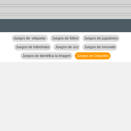
Juegos de -etiqueta-
Juegos de fútbol
Juegos de jugadores
Juegos de futbolistas
Juegos de ucv
Juegos de innovate
Juegos de Identifica la Imagen
Juegos de Deportes