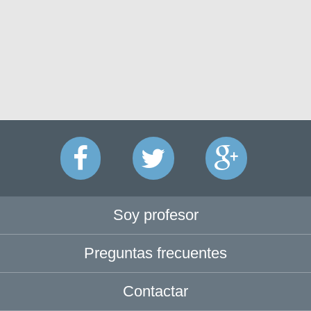
Soy profesor
Preguntas frecuentes
Contactar