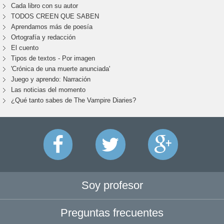
Cada libro con su autor
TODOS CREEN QUE SABEN
Aprendamos más de poesía
Ortografía y redacción
El cuento
Tipos de textos - Por imagen
'Crónica de una muerte anunciada'
Juego y aprendo: Narración
Las noticias del momento
¿Qué tanto sabes de The Vampire Diaries?
Soy profesor
Preguntas frecuentes