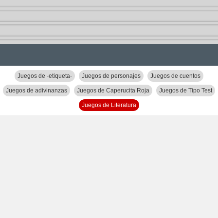
Juegos de -etiqueta-
Juegos de personajes
Juegos de cuentos
Juegos de adivinanzas
Juegos de Caperucita Roja
Juegos de Tipo Test
Juegos de Literatura