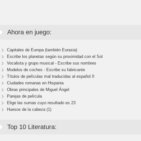
Ahora en juego:
Capitales de Europa (también Eurasia)
Escribe los planetas según su proximidad con el Sol
Vocalista y grupo musical - Escribe sus nombres
Modelos de coches - Escribe su fabricante
Títulos de películas mal traducidas al español II
Ciudades romanas en Hispania
Obras principales de Miguel Ángel
Parejas de película
Elige las sumas cuyo resultado es 23
Huesos de la cabeza (1)
Top 10 Literatura: