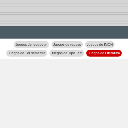
Juegos de -etiqueta-
Juegos de repaso
Juegos de IMCH
Juegos de 1er semestre
Juegos de Tipo Test
Juegos de Literatura