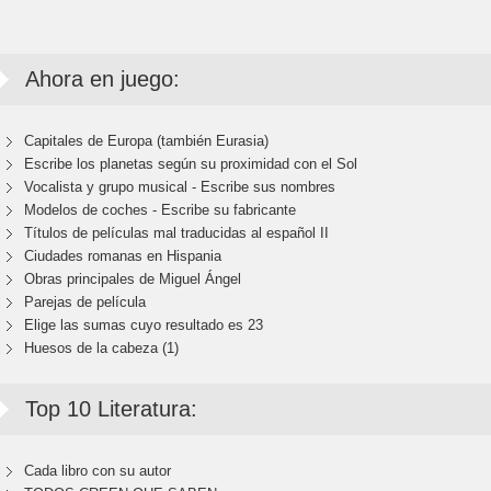
Ahora en juego:
Capitales de Europa (también Eurasia)
Escribe los planetas según su proximidad con el Sol
Vocalista y grupo musical - Escribe sus nombres
Modelos de coches - Escribe su fabricante
Títulos de películas mal traducidas al español II
Ciudades romanas en Hispania
Obras principales de Miguel Ángel
Parejas de película
Elige las sumas cuyo resultado es 23
Huesos de la cabeza (1)
Top 10 Literatura:
Cada libro con su autor