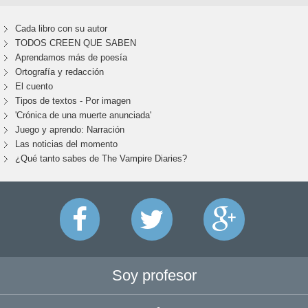
Cada libro con su autor
TODOS CREEN QUE SABEN
Aprendamos más de poesía
Ortografía y redacción
El cuento
Tipos de textos - Por imagen
'Crónica de una muerte anunciada'
Juego y aprendo: Narración
Las noticias del momento
¿Qué tanto sabes de The Vampire Diaries?
Soy profesor