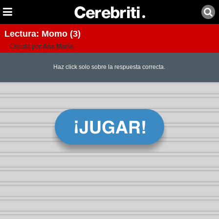
Lectura: Momo (3)
Creado por:
Ana María
Haz click solo sobre la respuesta correcta.