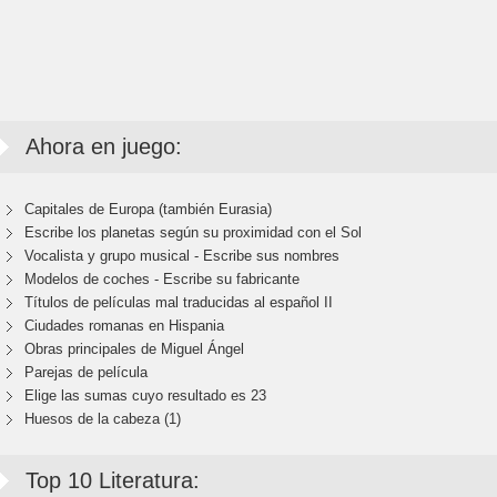
Ahora en juego:
Capitales de Europa (también Eurasia)
Escribe los planetas según su proximidad con el Sol
Vocalista y grupo musical - Escribe sus nombres
Modelos de coches - Escribe su fabricante
Títulos de películas mal traducidas al español II
Ciudades romanas en Hispania
Obras principales de Miguel Ángel
Parejas de película
Elige las sumas cuyo resultado es 23
Huesos de la cabeza (1)
Top 10 Literatura: