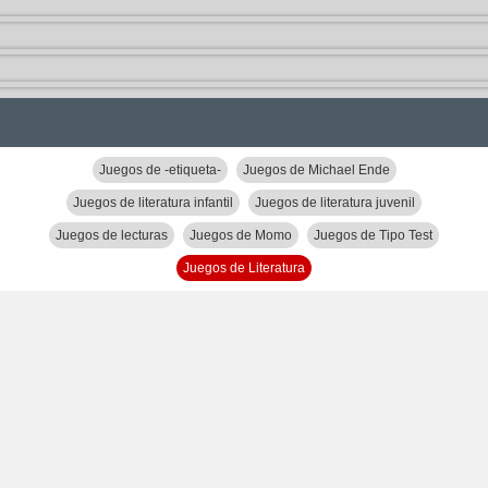
Juegos de -etiqueta-
Juegos de Michael Ende
Juegos de literatura infantil
Juegos de literatura juvenil
Juegos de lecturas
Juegos de Momo
Juegos de Tipo Test
Juegos de Literatura