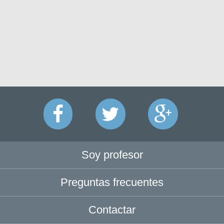
Soy profesor
Preguntas frecuentes
Contactar