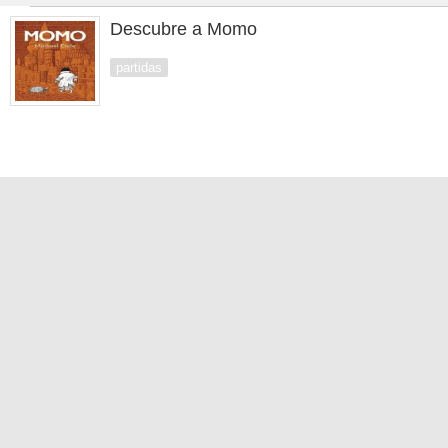
Descubre a Momo
partidas