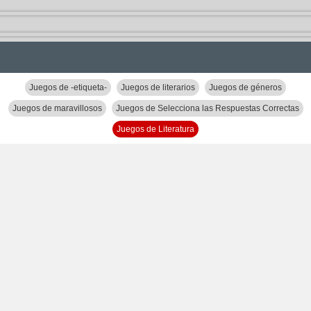
Juegos de -etiqueta-
Juegos de literarios
Juegos de géneros
Juegos de maravillosos
Juegos de Selecciona las Respuestas Correctas
Juegos de Literatura