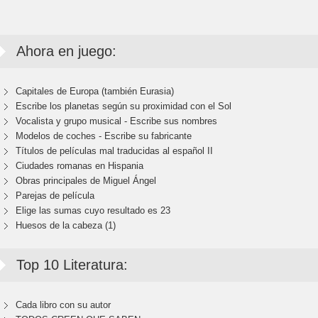
Ahora en juego:
Capitales de Europa (también Eurasia)
Escribe los planetas según su proximidad con el Sol
Vocalista y grupo musical - Escribe sus nombres
Modelos de coches - Escribe su fabricante
Títulos de películas mal traducidas al español II
Ciudades romanas en Hispania
Obras principales de Miguel Ángel
Parejas de película
Elige las sumas cuyo resultado es 23
Huesos de la cabeza (1)
Top 10 Literatura:
Cada libro con su autor