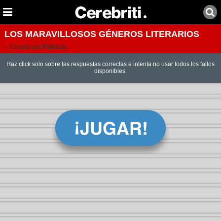
LOS MARAVILLOSOS GÉNEROS LITERARIOS
Creado por:
Patricia
Haz click solo sobre las respuestas correctas e intenta no usar todos los fallos
disponibles.