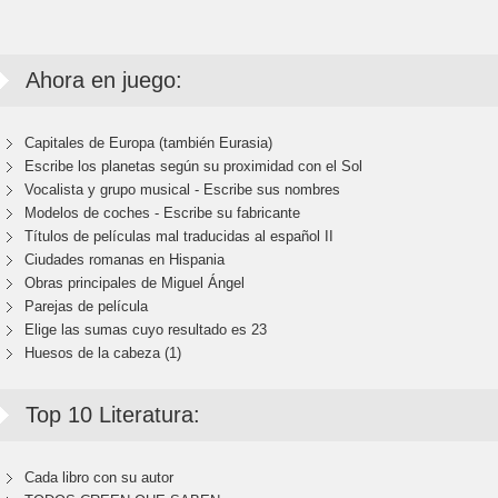
Ahora en juego:
Capitales de Europa (también Eurasia)
Escribe los planetas según su proximidad con el Sol
Vocalista y grupo musical - Escribe sus nombres
Modelos de coches - Escribe su fabricante
Títulos de películas mal traducidas al español II
Ciudades romanas en Hispania
Obras principales de Miguel Ángel
Parejas de película
Elige las sumas cuyo resultado es 23
Huesos de la cabeza (1)
Top 10 Literatura:
Cada libro con su autor