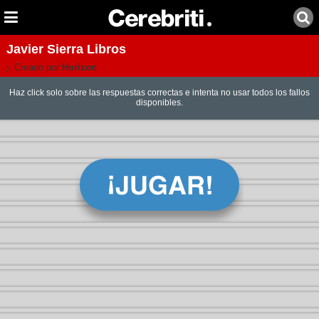
Javier Sierra Libros
Creado por:
Horizon
Haz click solo sobre las respuestas correctas e intenta no usar todos los fallos
disponibles.