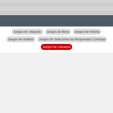
Juegos de -etiqueta-
Juegos de libros
Juegos de historia
Juegos de misterio
Juegos de Selecciona las Respuestas Correctas
Juegos de Literatura