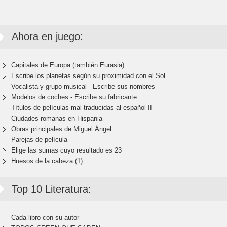
Ahora en juego:
Capitales de Europa (también Eurasia)
Escribe los planetas según su proximidad con el Sol
Vocalista y grupo musical - Escribe sus nombres
Modelos de coches - Escribe su fabricante
Títulos de películas mal traducidas al español II
Ciudades romanas en Hispania
Obras principales de Miguel Ángel
Parejas de película
Elige las sumas cuyo resultado es 23
Huesos de la cabeza (1)
Top 10 Literatura:
Cada libro con su autor