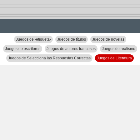
Juegos de -etiqueta-
Juegos de títulos
Juegos de novelas
Juegos de escritores
Juegos de autores franceses
Juegos de realismo
Juegos de Selecciona las Respuestas Correctas
Juegos de Literatura