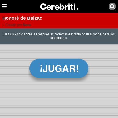
Honoré de Balzac
Creado por:
Nora
Haz click solo sobre las respuestas correctas e intenta no usar todos los fallos
disponibles.