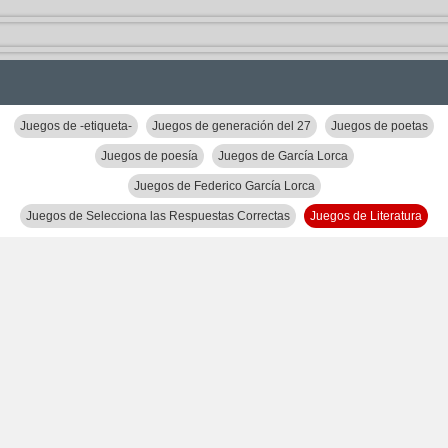
Juegos de -etiqueta-
Juegos de generación del 27
Juegos de poetas
Juegos de poesía
Juegos de García Lorca
Juegos de Federico García Lorca
Juegos de Selecciona las Respuestas Correctas
Juegos de Literatura