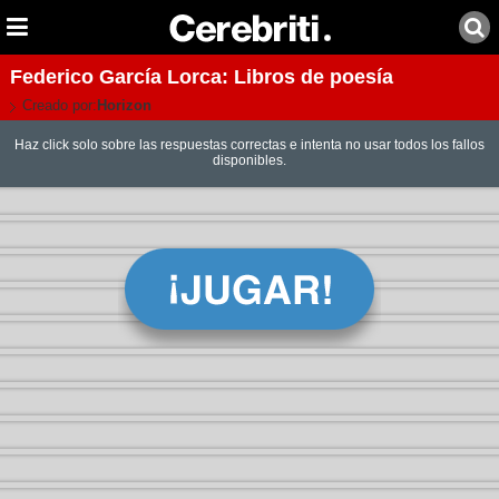
Federico García Lorca: Libros de poesía
Creado por:
Horizon
Haz click solo sobre las respuestas correctas e intenta no usar todos los fallos
disponibles.