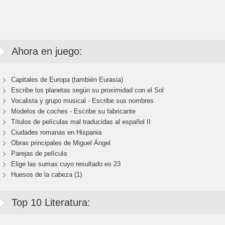
Ahora en juego:
Capitales de Europa (también Eurasia)
Escribe los planetas según su proximidad con el Sol
Vocalista y grupo musical - Escribe sus nombres
Modelos de coches - Escribe su fabricante
Títulos de películas mal traducidas al español II
Ciudades romanas en Hispania
Obras principales de Miguel Ángel
Parejas de película
Elige las sumas cuyo resultado es 23
Huesos de la cabeza (1)
Top 10 Literatura: