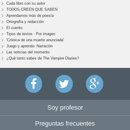
Cada libro con su autor
TODOS CREEN QUE SABEN
Aprendamos más de poesía
Ortografía y redacción
El cuento
Tipos de textos - Por imagen
'Crónica de una muerte anunciada'
Juego y aprendo: Narración
Las noticias del momento
¿Qué tanto sabes de The Vampire Diaries?
Soy profesor
Preguntas frecuentes