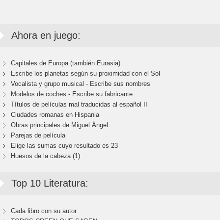
Ahora en juego:
Capitales de Europa (también Eurasia)
Escribe los planetas según su proximidad con el Sol
Vocalista y grupo musical - Escribe sus nombres
Modelos de coches - Escribe su fabricante
Títulos de películas mal traducidas al español II
Ciudades romanas en Hispania
Obras principales de Miguel Ángel
Parejas de película
Elige las sumas cuyo resultado es 23
Huesos de la cabeza (1)
Top 10 Literatura:
Cada libro con su autor