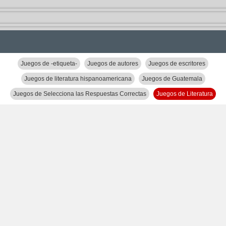
Juegos de -etiqueta-
Juegos de autores
Juegos de escritores
Juegos de literatura hispanoamericana
Juegos de Guatemala
Juegos de Selecciona las Respuestas Correctas
Juegos de Literatura