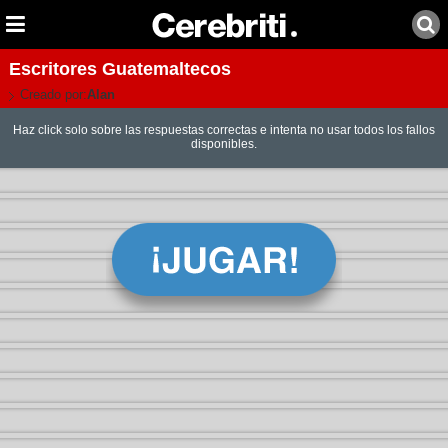
Escritores Guatemaltecos
Creado por:
Alan
Haz click solo sobre las respuestas correctas e intenta no usar todos los fallos
disponibles.