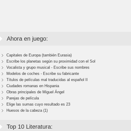
Ahora en juego:
Capitales de Europa (también Eurasia)
Escribe los planetas según su proximidad con el Sol
Vocalista y grupo musical - Escribe sus nombres
Modelos de coches - Escribe su fabricante
Títulos de películas mal traducidas al español II
Ciudades romanas en Hispania
Obras principales de Miguel Ángel
Parejas de película
Elige las sumas cuyo resultado es 23
Huesos de la cabeza (1)
Top 10 Literatura: