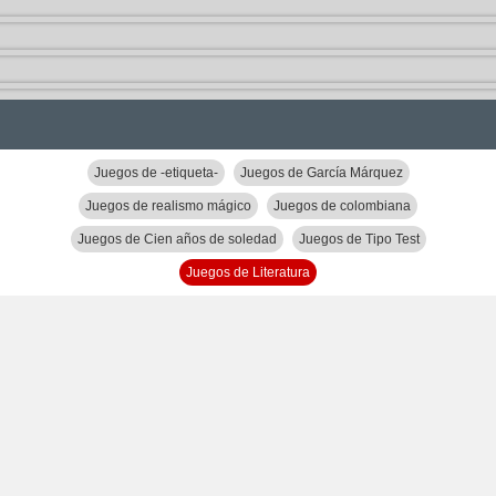
Juegos de -etiqueta-
Juegos de García Márquez
Juegos de realismo mágico
Juegos de colombiana
Juegos de Cien años de soledad
Juegos de Tipo Test
Juegos de Literatura