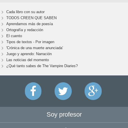
Cada libro con su autor
TODOS CREEN QUE SABEN
Aprendamos más de poesía
Ortografía y redacción
El cuento
Tipos de textos - Por imagen
'Crónica de una muerte anunciada'
Juego y aprendo: Narración
Las noticias del momento
¿Qué tanto sabes de The Vampire Diaries?
Soy profesor