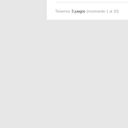
Tenemos
3 juegos
(mostrando 1 al 10)