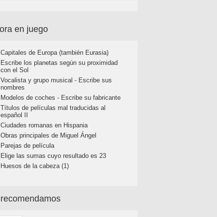
ora en juego
Capitales de Europa (también Eurasia)
Escribe los planetas según su proximidad
con el Sol
Vocalista y grupo musical - Escribe sus
nombres
Modelos de coches - Escribe su fabricante
Títulos de películas mal traducidas al
español II
Ciudades romanas en Hispania
Obras principales de Miguel Ángel
Parejas de película
Elige las sumas cuyo resultado es 23
Huesos de la cabeza (1)
 recomendamos