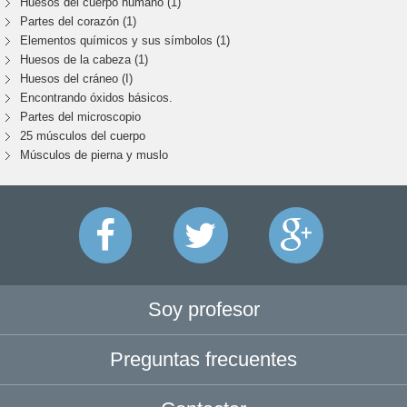
Huesos del cuerpo humano (1)
Partes del corazón (1)
Elementos químicos y sus símbolos (1)
Huesos de la cabeza (1)
Huesos del cráneo (I)
Encontrando óxidos básicos.
Partes del microscopio
25 músculos del cuerpo
Músculos de pierna y muslo
Soy profesor
Preguntas frecuentes