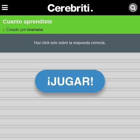
Cuanto aprendiste
Creado por:
mariana
Haz click solo sobre la respuesta correcta.