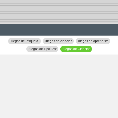
Juegos de -etiqueta-
Juegos de ciencias
Juegos de aprendiste
Juegos de Tipo Test
Juegos de Ciencias