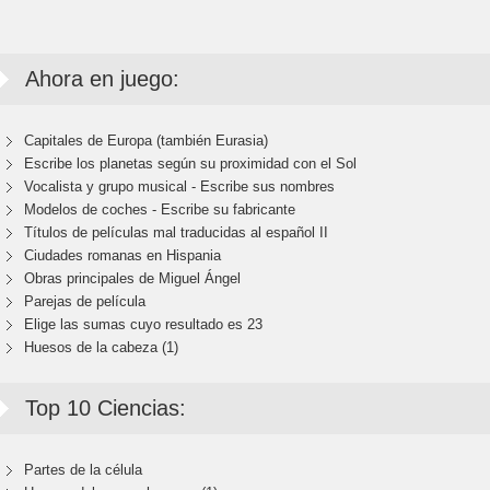
Ahora en juego:
Capitales de Europa (también Eurasia)
Escribe los planetas según su proximidad con el Sol
Vocalista y grupo musical - Escribe sus nombres
Modelos de coches - Escribe su fabricante
Títulos de películas mal traducidas al español II
Ciudades romanas en Hispania
Obras principales de Miguel Ángel
Parejas de película
Elige las sumas cuyo resultado es 23
Huesos de la cabeza (1)
Top 10 Ciencias:
Partes de la célula