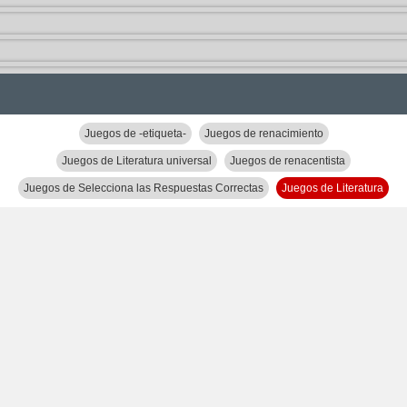
Juegos de -etiqueta-
Juegos de renacimiento
Juegos de Literatura universal
Juegos de renacentista
Juegos de Selecciona las Respuestas Correctas
Juegos de Literatura