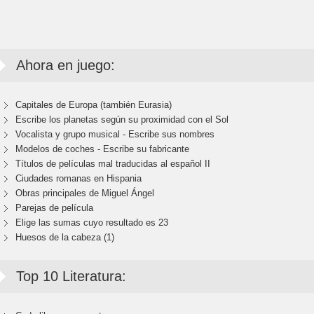
Ahora en juego:
Capitales de Europa (también Eurasia)
Escribe los planetas según su proximidad con el Sol
Vocalista y grupo musical - Escribe sus nombres
Modelos de coches - Escribe su fabricante
Títulos de películas mal traducidas al español II
Ciudades romanas en Hispania
Obras principales de Miguel Ángel
Parejas de película
Elige las sumas cuyo resultado es 23
Huesos de la cabeza (1)
Top 10 Literatura: