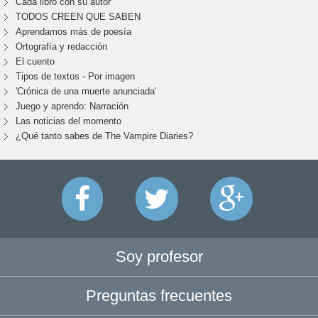
Cada libro con su autor
TODOS CREEN QUE SABEN
Aprendamos más de poesía
Ortografía y redacción
El cuento
Tipos de textos - Por imagen
'Crónica de una muerte anunciada'
Juego y aprendo: Narración
Las noticias del momento
¿Qué tanto sabes de The Vampire Diaries?
Soy profesor
Preguntas frecuentes