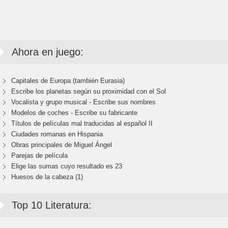
Ahora en juego:
Capitales de Europa (también Eurasia)
Escribe los planetas según su proximidad con el Sol
Vocalista y grupo musical - Escribe sus nombres
Modelos de coches - Escribe su fabricante
Títulos de películas mal traducidas al español II
Ciudades romanas en Hispania
Obras principales de Miguel Ángel
Parejas de película
Elige las sumas cuyo resultado es 23
Huesos de la cabeza (1)
Top 10 Literatura: