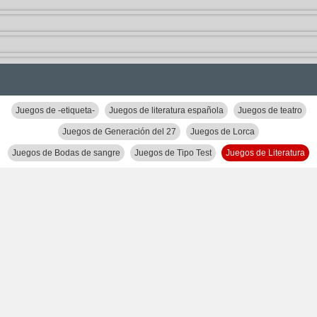
Juegos de -etiqueta-
Juegos de literatura española
Juegos de teatro
Juegos de Generación del 27
Juegos de Lorca
Juegos de Bodas de sangre
Juegos de Tipo Test
Juegos de Literatura