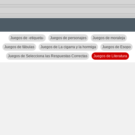
Juegos de -etiqueta-
Juegos de personajes
Juegos de moraleja
Juegos de fábulas
Juegos de La cigarra y la hormiga
Juegos de Esopo
Juegos de Selecciona las Respuestas Correctas
Juegos de Literatura