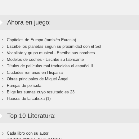
Ahora en juego:
Capitales de Europa (también Eurasia)
Escribe los planetas según su proximidad con el Sol
Vocalista y grupo musical - Escribe sus nombres
Modelos de coches - Escribe su fabricante
Títulos de películas mal traducidas al español II
Ciudades romanas en Hispania
Obras principales de Miguel Ángel
Parejas de película
Elige las sumas cuyo resultado es 23
Huesos de la cabeza (1)
Top 10 Literatura:
Cada libro con su autor