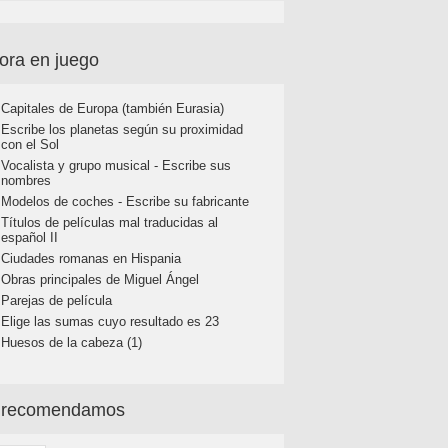
ora en juego
Capitales de Europa (también Eurasia)
Escribe los planetas según su proximidad
con el Sol
Vocalista y grupo musical - Escribe sus
nombres
Modelos de coches - Escribe su fabricante
Títulos de películas mal traducidas al
español II
Ciudades romanas en Hispania
Obras principales de Miguel Ángel
Parejas de película
Elige las sumas cuyo resultado es 23
Huesos de la cabeza (1)
 recomendamos