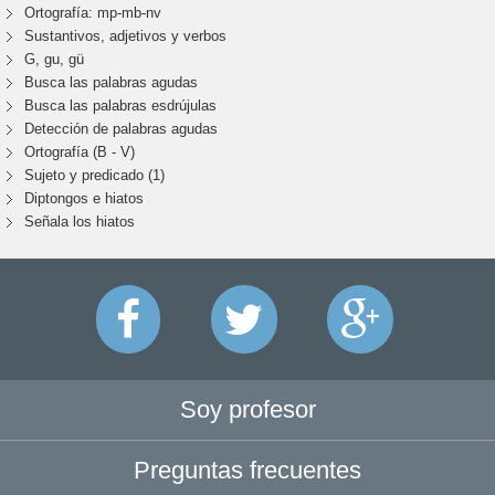
Ortografía: mp-mb-nv
Sustantivos, adjetivos y verbos
G, gu, gü
Busca las palabras agudas
Busca las palabras esdrújulas
Detección de palabras agudas
Ortografía (B - V)
Sujeto y predicado (1)
Diptongos e hiatos
Señala los hiatos
Soy profesor
Preguntas frecuentes