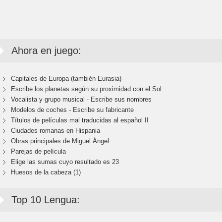
Ahora en juego:
Capitales de Europa (también Eurasia)
Escribe los planetas según su proximidad con el Sol
Vocalista y grupo musical - Escribe sus nombres
Modelos de coches - Escribe su fabricante
Títulos de películas mal traducidas al español II
Ciudades romanas en Hispania
Obras principales de Miguel Ángel
Parejas de película
Elige las sumas cuyo resultado es 23
Huesos de la cabeza (1)
Top 10 Lengua: