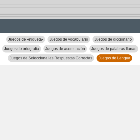
Juegos de -etiqueta-
Juegos de vocabulario
Juegos de diccionario
Juegos de ortografía
Juegos de acentuación
Juegos de palabras llanas
Juegos de Selecciona las Respuestas Correctas
Juegos de Lengua