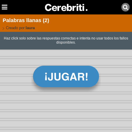
Palabras llanas (2)
Creado por:
laura
Haz click solo sobre las respuestas correctas e intenta no usar todos los fallos
disponibles.