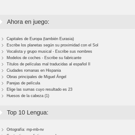
Ahora en juego:
Capitales de Europa (también Eurasia)
Escribe los planetas según su proximidad con el Sol
Vocalista y grupo musical - Escribe sus nombres
Modelos de coches - Escribe su fabricante
Títulos de películas mal traducidas al español II
Ciudades romanas en Hispania
Obras principales de Miguel Ángel
Parejas de película
Elige las sumas cuyo resultado es 23
Huesos de la cabeza (1)
Top 10 Lengua:
Ortografía: mp-mb-nv