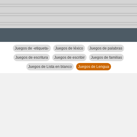
Juegos de -etiqueta-
Juegos de léxico
Juegos de palabras
Juegos de escritura
Juegos de escribir
Juegos de familias
Juegos de Lista en blanco
Juegos de Lengua