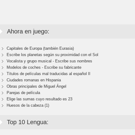
Ahora en juego:
Capitales de Europa (también Eurasia)
Escribe los planetas según su proximidad con el Sol
Vocalista y grupo musical - Escribe sus nombres
Modelos de coches - Escribe su fabricante
Títulos de películas mal traducidas al español II
Ciudades romanas en Hispania
Obras principales de Miguel Ángel
Parejas de película
Elige las sumas cuyo resultado es 23
Huesos de la cabeza (1)
Top 10 Lengua: