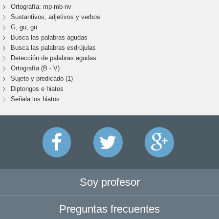
Ortografía: mp-mb-nv
Sustantivos, adjetivos y verbos
G, gu, gü
Busca las palabras agudas
Busca las palabras esdrújulas
Detección de palabras agudas
Ortografía (B - V)
Sujeto y predicado (1)
Diptongos e hiatos
Señala los hiatos
Soy profesor
Preguntas frecuentes