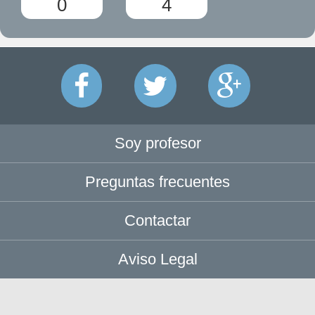
0
4
Soy profesor
Preguntas frecuentes
Contactar
Aviso Legal