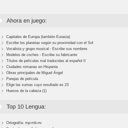
Ahora en juego:
Capitales de Europa (también Eurasia)
Escribe los planetas según su proximidad con el Sol
Vocalista y grupo musical - Escribe sus nombres
Modelos de coches - Escribe su fabricante
Títulos de películas mal traducidas al español II
Ciudades romanas en Hispania
Obras principales de Miguel Ángel
Parejas de película
Elige las sumas cuyo resultado es 23
Huesos de la cabeza (1)
Top 10 Lengua:
Ortografía: mp-mb-nv