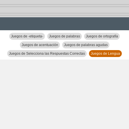
Juegos de -etiqueta-
Juegos de palabras
Juegos de ortografía
Juegos de acentuación
Juegos de palabras agudas
Juegos de Selecciona las Respuestas Correctas
Juegos de Lengua