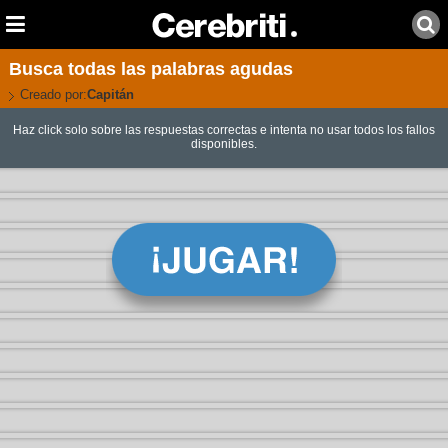
Busca todas las palabras agudas
Creado por:
Capitán
Haz click solo sobre las respuestas correctas e intenta no usar todos los fallos
disponibles.