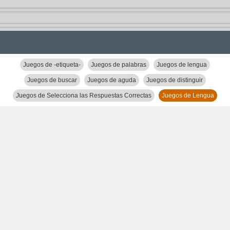
Juegos de -etiqueta-
Juegos de palabras
Juegos de lengua
Juegos de buscar
Juegos de aguda
Juegos de distinguir
Juegos de Selecciona las Respuestas Correctas
Juegos de Lengua