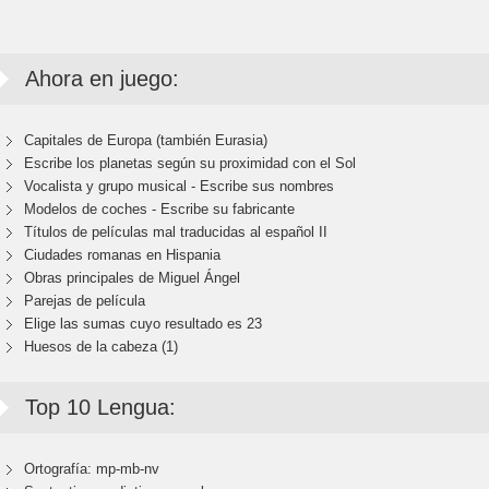
Ahora en juego:
Capitales de Europa (también Eurasia)
Escribe los planetas según su proximidad con el Sol
Vocalista y grupo musical - Escribe sus nombres
Modelos de coches - Escribe su fabricante
Títulos de películas mal traducidas al español II
Ciudades romanas en Hispania
Obras principales de Miguel Ángel
Parejas de película
Elige las sumas cuyo resultado es 23
Huesos de la cabeza (1)
Top 10 Lengua:
Ortografía: mp-mb-nv