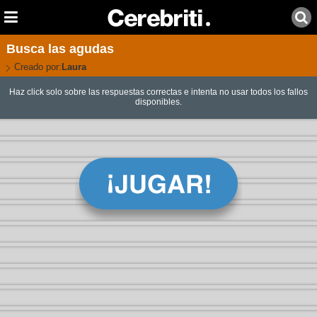
Busca las agudas
Creado por:
Laura
Haz click solo sobre las respuestas correctas e intenta no usar todos los fallos
disponibles.