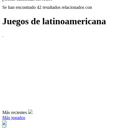
Se han encontrado 42 resultados relacionados con
Juegos de latinoamericana
.
Más recientes
Más jugados