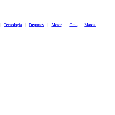
|
Tecnología
|
Deportes
|
Motor
|
Ocio
|
Marcas