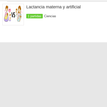
Lactancia materna y artificial
1 partidas
Ciencias