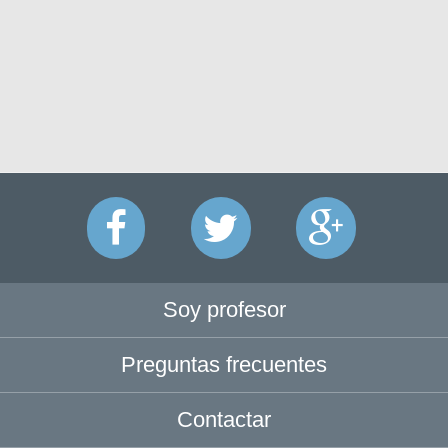
Soy profesor
Preguntas frecuentes
Contactar