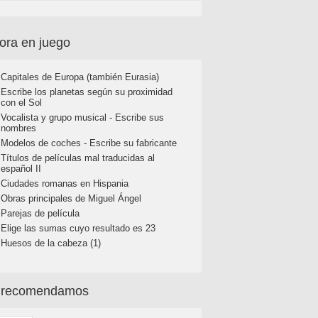
ora en juego
Capitales de Europa (también Eurasia)
Escribe los planetas según su proximidad
con el Sol
Vocalista y grupo musical - Escribe sus
nombres
Modelos de coches - Escribe su fabricante
Títulos de películas mal traducidas al
español II
Ciudades romanas en Hispania
Obras principales de Miguel Ángel
Parejas de película
Elige las sumas cuyo resultado es 23
Huesos de la cabeza (1)
 recomendamos