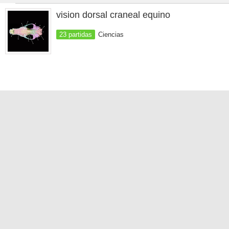
vision dorsal craneal equino
23 partidas
Ciencias