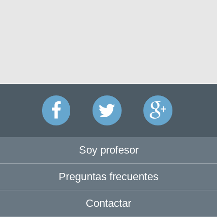
Soy profesor
Preguntas frecuentes
Contactar