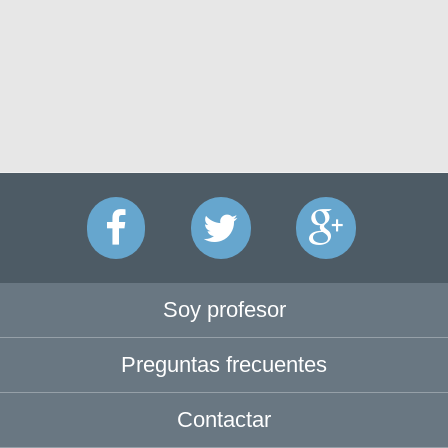
Soy profesor
Preguntas frecuentes
Contactar