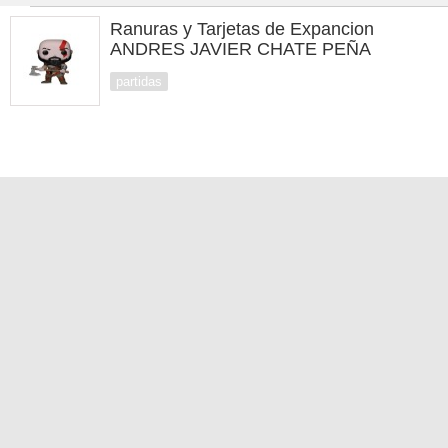
Ranuras y Tarjetas de Expancion
ANDRES JAVIER CHATE PEÑA
partidas