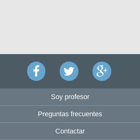
Soy profesor
Preguntas frecuentes
Contactar