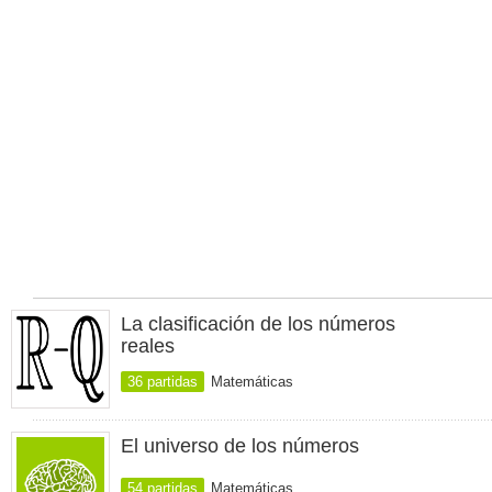
La clasificación de los números
reales
36 partidas
Matemáticas
El universo de los números
54 partidas
Matemáticas