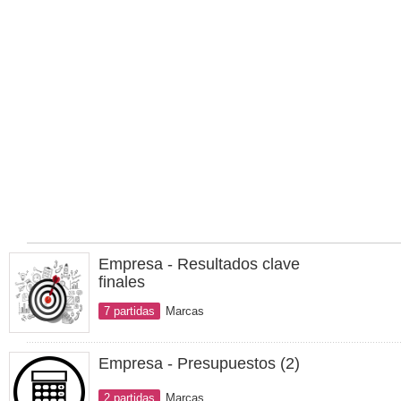
Empresa - Resultados clave
finales
7 partidas
Marcas
Empresa - Presupuestos (2)
2 partidas
Marcas