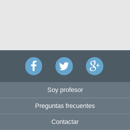
Soy profesor
Preguntas frecuentes
Contactar