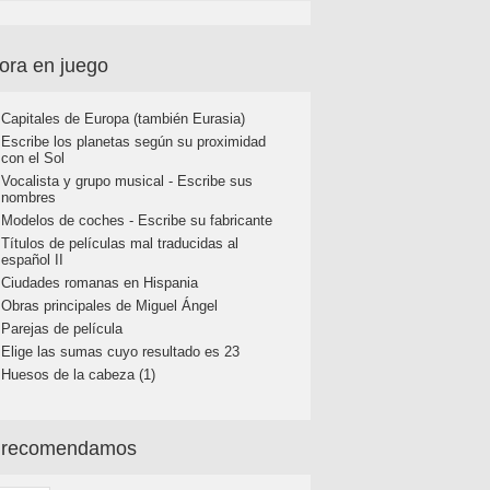
ora en juego
Capitales de Europa (también Eurasia)
Escribe los planetas según su proximidad
con el Sol
Vocalista y grupo musical - Escribe sus
nombres
Modelos de coches - Escribe su fabricante
Títulos de películas mal traducidas al
español II
Ciudades romanas en Hispania
Obras principales de Miguel Ángel
Parejas de película
Elige las sumas cuyo resultado es 23
Huesos de la cabeza (1)
 recomendamos