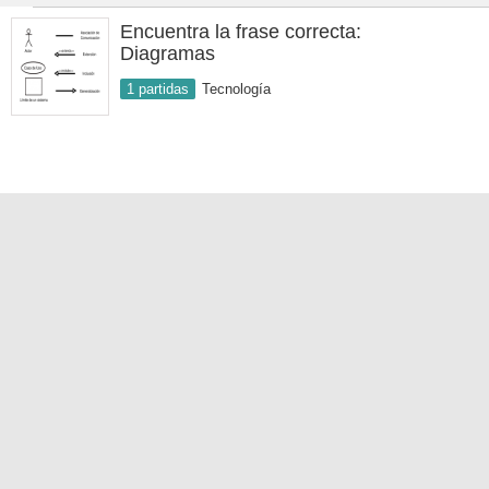
Encuentra la frase correcta:
Diagramas
1 partidas
Tecnología