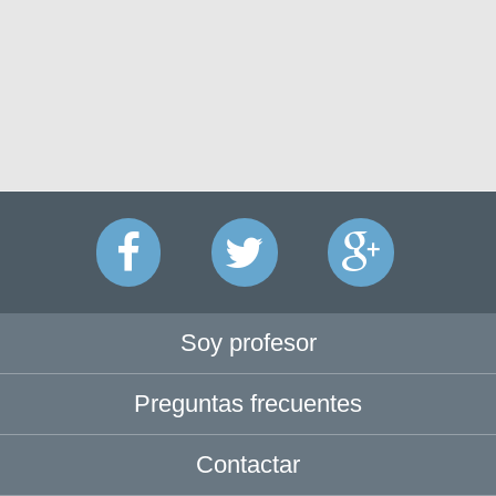
Soy profesor
Preguntas frecuentes
Contactar