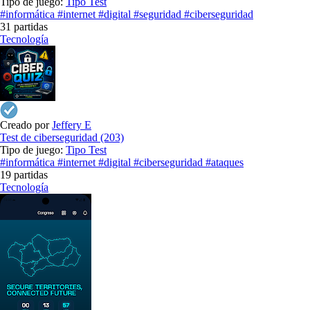
Tipo de juego:
Tipo Test
#informática
#internet
#digital
#seguridad
#ciberseguridad
31 partidas
Tecnología
Creado por
Jeffery E
Test de ciberseguridad (203)
Tipo de juego:
Tipo Test
#informática
#internet
#digital
#ciberseguridad
#ataques
19 partidas
Tecnología