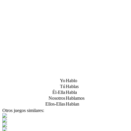
Yo
Hablo
Tú
Hablas
Él-Ella
Habla
Nosotros
Hablamos
Ellos-Ellas
Hablan
Otros juegos similares: