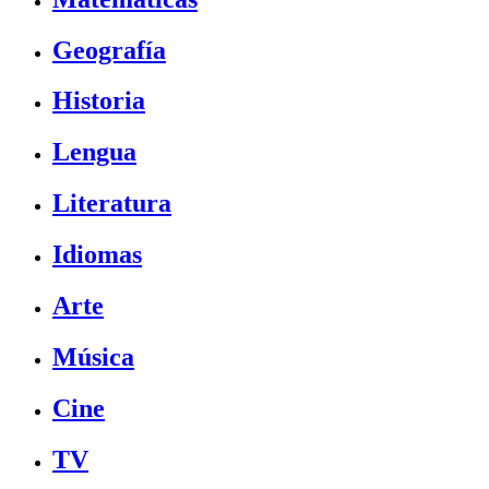
Geografía
Historia
Lengua
Literatura
Idiomas
Arte
Música
Cine
TV