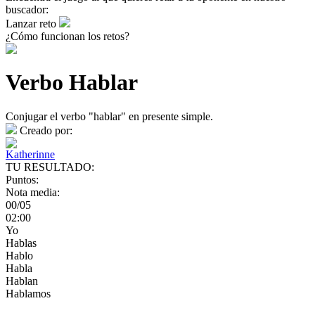
buscador:
Lanzar reto
¿Cómo funcionan los retos?
Verbo Hablar
Conjugar el verbo "hablar" en presente simple.
Creado por:
Katherinne
TU RESULTADO:
Puntos:
Nota media:
00/05
02:00
Yo
Hablas
Hablo
Habla
Hablan
Hablamos