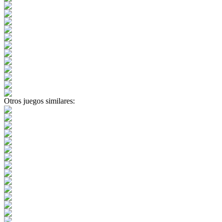
Otros juegos similares: