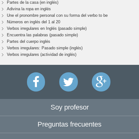
Partes de la casa (en inglés)
Adivina la ropa en inglés
Une el pronombre personal con su forma del verbo to be
Números en inglés del 1 al 20
Verbos irregulares en Inglés (pasado simple)
Encuentra las palabras (pasado simple)
Partes del cuerpo inglés
Verbos irregulares: Pasado simple (inglés)
Verbos irregulares (actividad de inglés)
Soy profesor
Preguntas frecuentes