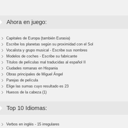
Ahora en juego:
Capitales de Europa (también Eurasia)
Escribe los planetas según su proximidad con el Sol
Vocalista y grupo musical - Escribe sus nombres
Modelos de coches - Escribe su fabricante
Títulos de películas mal traducidas al español II
Ciudades romanas en Hispania
Obras principales de Miguel Ángel
Parejas de película
Elige las sumas cuyo resultado es 23
Huesos de la cabeza (1)
Top 10 Idiomas:
Verbos en inglés - 15 irregulares