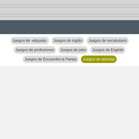
Juegos de -etiqueta-
Juegos de inglés
Juegos de vocabulario
Juegos de profesiones
Juegos de jobs
Juegos de English
Juegos de Encuentra la Pareja
Juegos de Idiomas