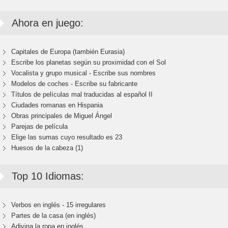
Ahora en juego:
Capitales de Europa (también Eurasia)
Escribe los planetas según su proximidad con el Sol
Vocalista y grupo musical - Escribe sus nombres
Modelos de coches - Escribe su fabricante
Títulos de películas mal traducidas al español II
Ciudades romanas en Hispania
Obras principales de Miguel Ángel
Parejas de película
Elige las sumas cuyo resultado es 23
Huesos de la cabeza (1)
Top 10 Idiomas:
Verbos en inglés - 15 irregulares
Partes de la casa (en inglés)
Adivina la ropa en inglés