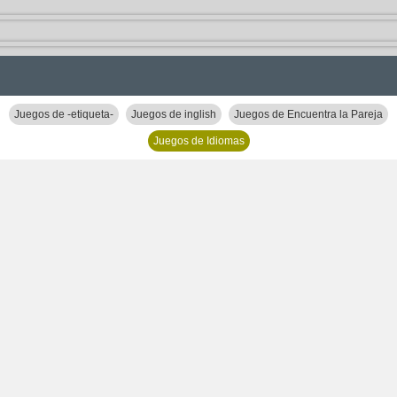
Juegos de -etiqueta-
Juegos de inglish
Juegos de Encuentra la Pareja
Juegos de Idiomas