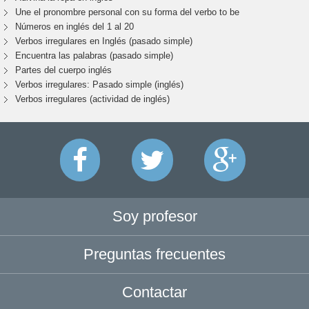
Une el pronombre personal con su forma del verbo to be
Números en inglés del 1 al 20
Verbos irregulares en Inglés (pasado simple)
Encuentra las palabras (pasado simple)
Partes del cuerpo inglés
Verbos irregulares: Pasado simple (inglés)
Verbos irregulares (actividad de inglés)
Soy profesor
Preguntas frecuentes
Contactar