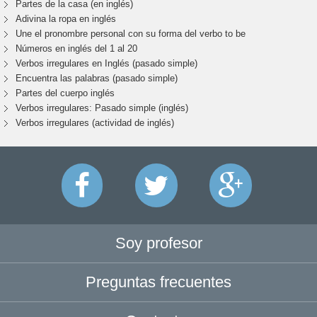
Partes de la casa (en inglés)
Adivina la ropa en inglés
Une el pronombre personal con su forma del verbo to be
Números en inglés del 1 al 20
Verbos irregulares en Inglés (pasado simple)
Encuentra las palabras (pasado simple)
Partes del cuerpo inglés
Verbos irregulares: Pasado simple (inglés)
Verbos irregulares (actividad de inglés)
Soy profesor
Preguntas frecuentes