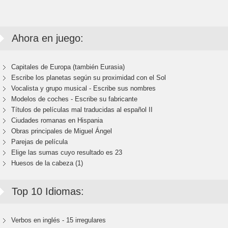
Ahora en juego:
Capitales de Europa (también Eurasia)
Escribe los planetas según su proximidad con el Sol
Vocalista y grupo musical - Escribe sus nombres
Modelos de coches - Escribe su fabricante
Títulos de películas mal traducidas al español II
Ciudades romanas en Hispania
Obras principales de Miguel Ángel
Parejas de película
Elige las sumas cuyo resultado es 23
Huesos de la cabeza (1)
Top 10 Idiomas:
Verbos en inglés - 15 irregulares