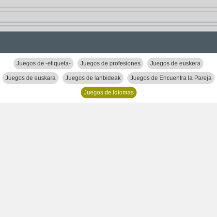
Juegos de -etiqueta-
Juegos de profesiones
Juegos de euskera
Juegos de euskara
Juegos de lanbideak
Juegos de Encuentra la Pareja
Juegos de Idiomas