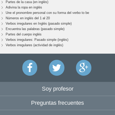
Partes de la casa (en inglés)
Adivina la ropa en inglés
Une el pronombre personal con su forma del verbo to be
Números en inglés del 1 al 20
Verbos irregulares en Inglés (pasado simple)
Encuentra las palabras (pasado simple)
Partes del cuerpo inglés
Verbos irregulares: Pasado simple (inglés)
Verbos irregulares (actividad de inglés)
Soy profesor
Preguntas frecuentes