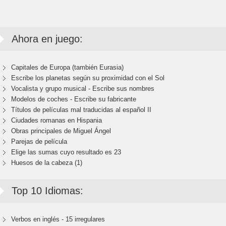
Ahora en juego:
Capitales de Europa (también Eurasia)
Escribe los planetas según su proximidad con el Sol
Vocalista y grupo musical - Escribe sus nombres
Modelos de coches - Escribe su fabricante
Títulos de películas mal traducidas al español II
Ciudades romanas en Hispania
Obras principales de Miguel Ángel
Parejas de película
Elige las sumas cuyo resultado es 23
Huesos de la cabeza (1)
Top 10 Idiomas:
Verbos en inglés - 15 irregulares