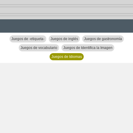
Juegos de -etiqueta-
Juegos de inglés
Juegos de gastronomía
Juegos de vocabulario
Juegos de Identifica la Imagen
Juegos de Idiomas