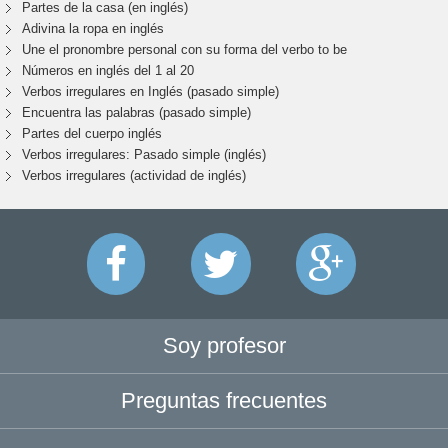
Partes de la casa (en inglés)
Adivina la ropa en inglés
Une el pronombre personal con su forma del verbo to be
Números en inglés del 1 al 20
Verbos irregulares en Inglés (pasado simple)
Encuentra las palabras (pasado simple)
Partes del cuerpo inglés
Verbos irregulares: Pasado simple (inglés)
Verbos irregulares (actividad de inglés)
Soy profesor
Preguntas frecuentes