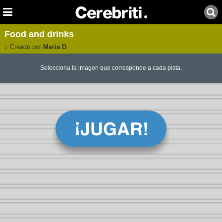
Food and drinks
Creado por:
Maria D
Selecciona la imagen que corresponde a cada pista.