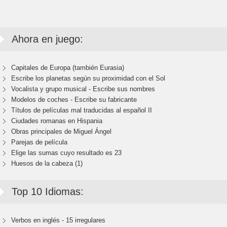
Ahora en juego:
Capitales de Europa (también Eurasia)
Escribe los planetas según su proximidad con el Sol
Vocalista y grupo musical - Escribe sus nombres
Modelos de coches - Escribe su fabricante
Títulos de películas mal traducidas al español II
Ciudades romanas en Hispania
Obras principales de Miguel Ángel
Parejas de película
Elige las sumas cuyo resultado es 23
Huesos de la cabeza (1)
Top 10 Idiomas:
Verbos en inglés - 15 irregulares