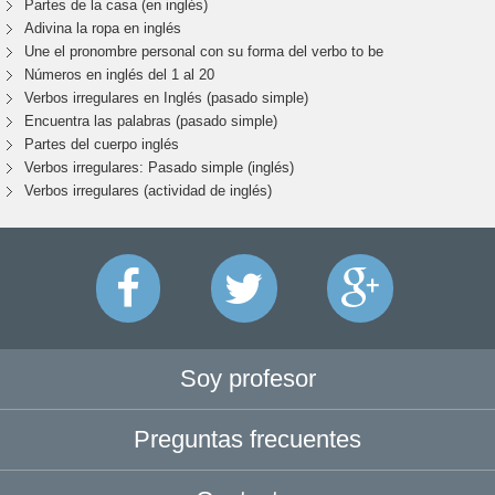
Partes de la casa (en inglés)
Adivina la ropa en inglés
Une el pronombre personal con su forma del verbo to be
Números en inglés del 1 al 20
Verbos irregulares en Inglés (pasado simple)
Encuentra las palabras (pasado simple)
Partes del cuerpo inglés
Verbos irregulares: Pasado simple (inglés)
Verbos irregulares (actividad de inglés)
Soy profesor
Preguntas frecuentes