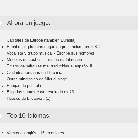
Ahora en juego:
Capitales de Europa (también Eurasia)
Escribe los planetas según su proximidad con el Sol
Vocalista y grupo musical - Escribe sus nombres
Modelos de coches - Escribe su fabricante
Títulos de películas mal traducidas al español II
Ciudades romanas en Hispania
Obras principales de Miguel Ángel
Parejas de película
Elige las sumas cuyo resultado es 23
Huesos de la cabeza (1)
Top 10 Idiomas:
Verbos en inglés - 15 irregulares