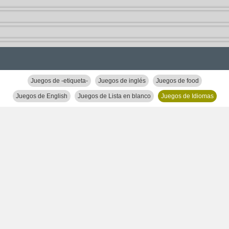
Juegos de -etiqueta-
Juegos de inglés
Juegos de food
Juegos de English
Juegos de Lista en blanco
Juegos de Idiomas