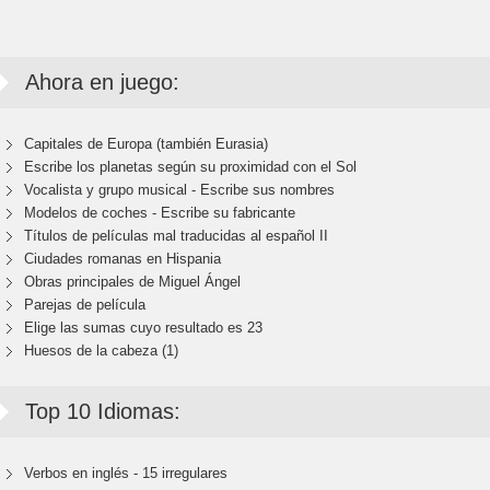
Ahora en juego:
Capitales de Europa (también Eurasia)
Escribe los planetas según su proximidad con el Sol
Vocalista y grupo musical - Escribe sus nombres
Modelos de coches - Escribe su fabricante
Títulos de películas mal traducidas al español II
Ciudades romanas en Hispania
Obras principales de Miguel Ángel
Parejas de película
Elige las sumas cuyo resultado es 23
Huesos de la cabeza (1)
Top 10 Idiomas:
Verbos en inglés - 15 irregulares