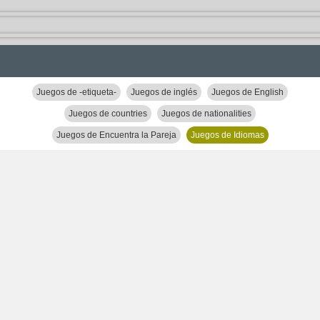
Juegos de -etiqueta-
Juegos de inglés
Juegos de English
Juegos de countries
Juegos de nationalities
Juegos de Encuentra la Pareja
Juegos de Idiomas