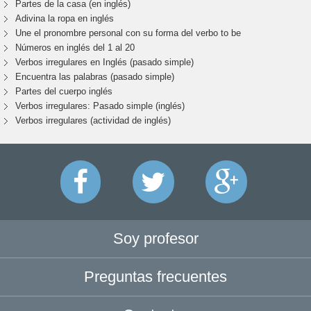
Partes de la casa (en inglés)
Adivina la ropa en inglés
Une el pronombre personal con su forma del verbo to be
Números en inglés del 1 al 20
Verbos irregulares en Inglés (pasado simple)
Encuentra las palabras (pasado simple)
Partes del cuerpo inglés
Verbos irregulares: Pasado simple (inglés)
Verbos irregulares (actividad de inglés)
Soy profesor
Preguntas frecuentes